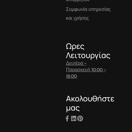
Συμφωνία υπηρεσίας
και χρήσης
Ωρες
Λειτουργίας
Δευτέρα -
Παρασκευή 10:00 -
18:00
Ακολουθήστε
μας