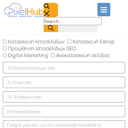
Κατασκευή Ιστοσελίδων
Κατασκευή Eshop
Προώθηση Ιστοσελίδων SEO
Digital Marketing
Ανακατασκευή σελίδας