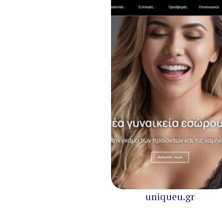
uniqueu.gr