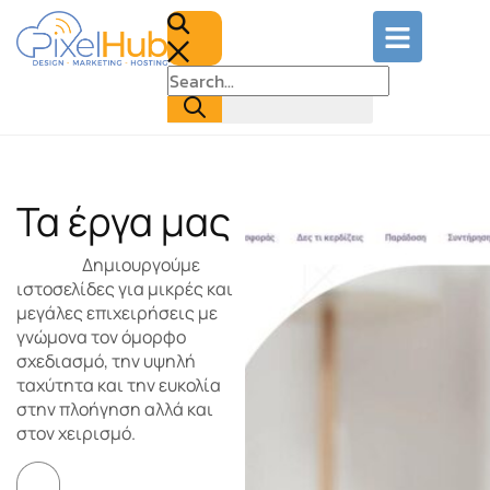
Τα έργα μας
Δημιουργούμε
ιστοσελίδες για μικρές και
μεγάλες επιχειρήσεις με
γνώμονα τον όμορφο
σχεδιασμό, την υψηλή
ταχύτητα και την ευκολία
στην πλοήγηση αλλά και
στον χειρισμό.