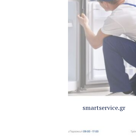
smartservice.gr