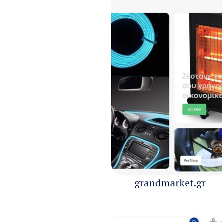
grandmarket.gr