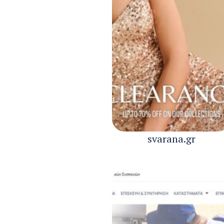
svarana.gr