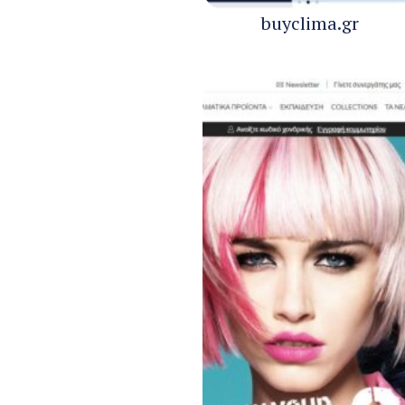
buyclima.gr