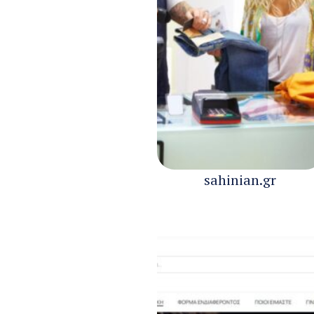
sahinian.gr