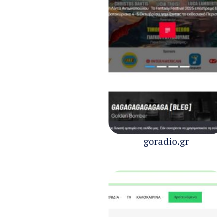
goradio.gr