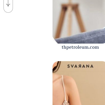
thpetroleum.com