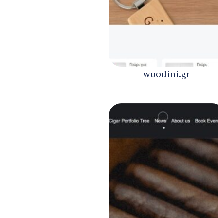
woodini.gr