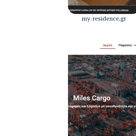
my-residence.gr