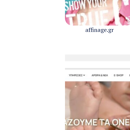
affinage.gr