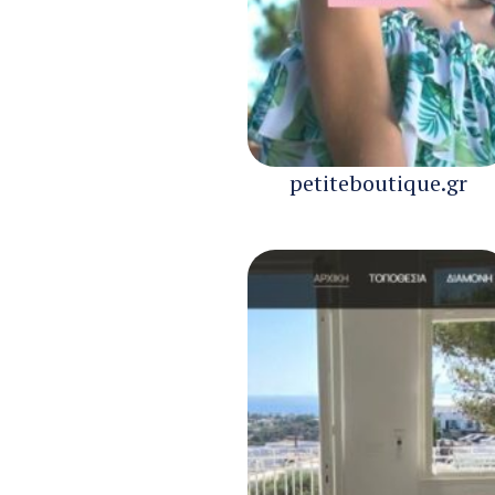
petiteboutique.gr