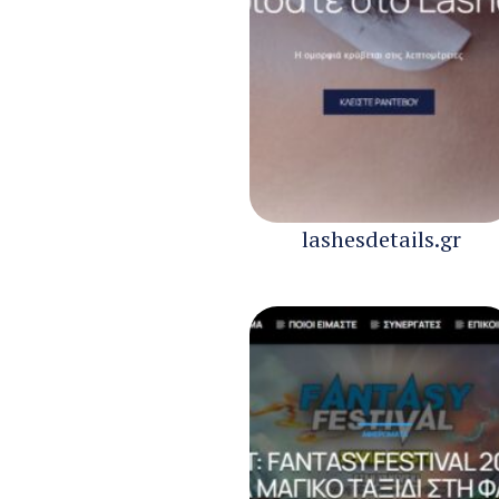
lashesdetails.gr