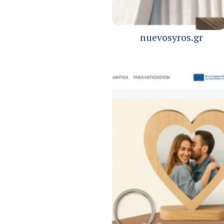
nuevosyros.gr