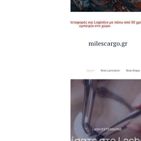
milescargo.gr