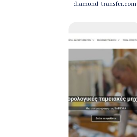
diamond-transfer.com