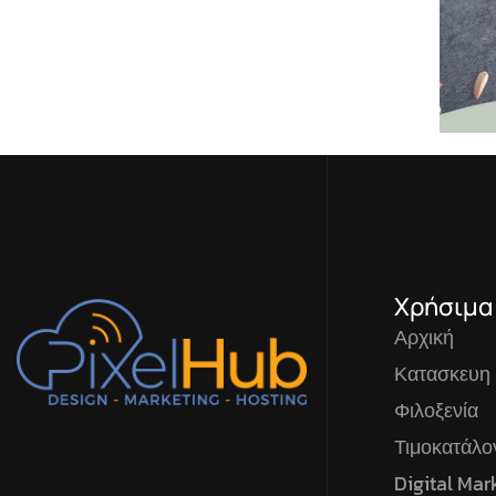
Χρήσιμα
Αρχική
Κατασκευη
Φιλοξενία
Τιμοκατάλ
Digital Mar