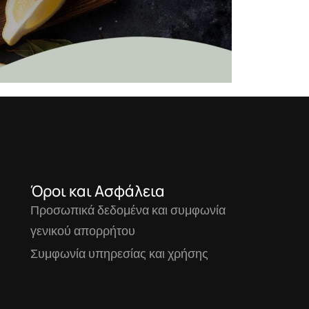
Όροι και Ασφάλεια
Προσωπικά δεδομένα και συμφωνία
γενικού απορρήτου
Συμφωνία υπηρεσίας και χρήσης