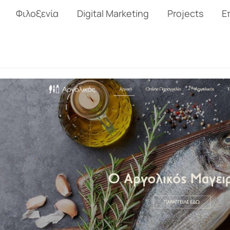
Φιλοξενία
Digital Marketing
Projects
Ε