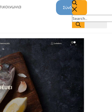
πικοινωνια
Σύνδεση