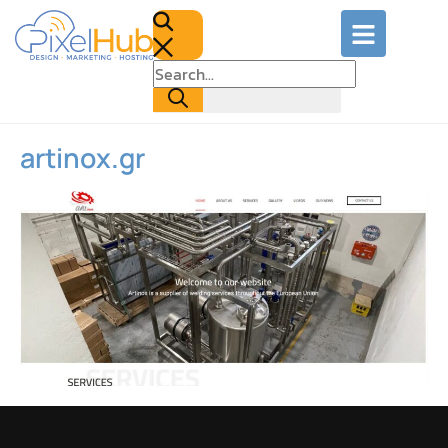
artinox.gr