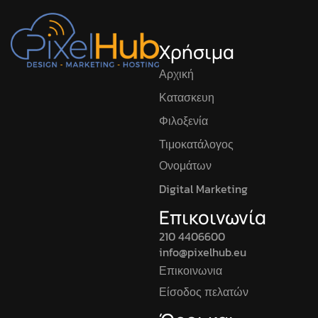
Χρήσιμα
Αρχική
Κατασκευη
Φιλοξενία
Τιμοκατάλογος
Ονομάτων
Digital Marketing
Επικοινωνία
210 4406600
info@pixelhub.eu
Επικοινωνια
Είσοδος πελατών