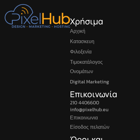
Χρήσιμα
Αρχική
Κατασκευη
Φιλοξενία
Τιμοκατάλογος
Ονομάτων
Digital Marketing
Επικοινωνία
210 4406600
info@pixelhub.eu
Επικοινωνια
Είσοδος πελατών
Όροι και