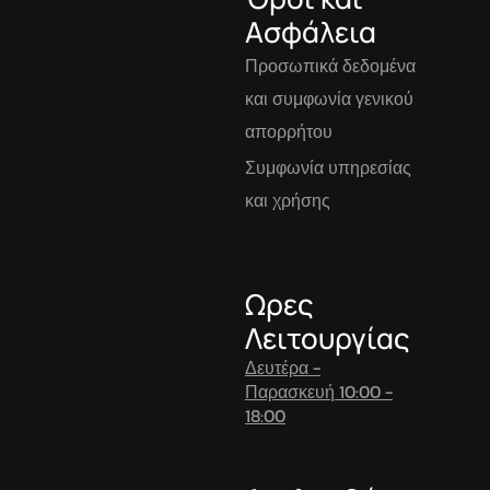
Ασφάλεια
Προσωπικά δεδομένα
και συμφωνία γενικού
απορρήτου
Συμφωνία υπηρεσίας
και χρήσης
Ωρες
Λειτουργίας
Δευτέρα -
Παρασκευή 10:00 -
18:00