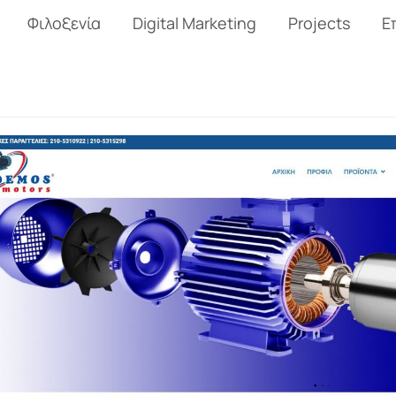
Φιλοξενία
Digital Marketing
Projects
Ε