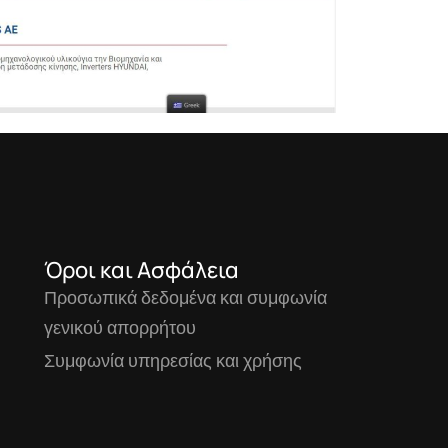
Όροι και Ασφάλεια
Προσωπικά δεδομένα και συμφωνία
γενικού απορρήτου
Συμφωνία υπηρεσίας και χρήσης