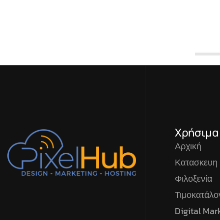
Χρήσιμα
Αρχική
Κατασκευη
Φιλοξενία
Τιμοκατάλ
Digital Mar