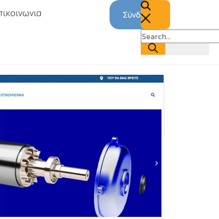
πικοινωνια
Σύνδεση