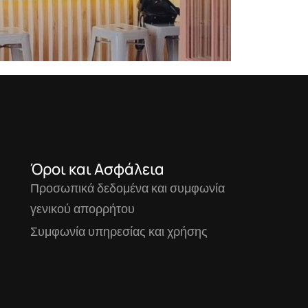
Όροι και Ασφάλεια
Προσωπικά δεδομένα και συμφωνία
γενικού απορρήτου
Συμφωνία υπηρεσίας και χρήσης