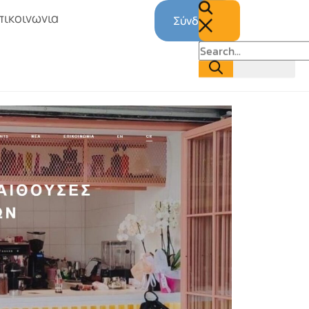
πικοινωνια
Σύνδεση