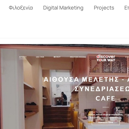
Φιλοξενία
Digital Marketing
Projects
Ε