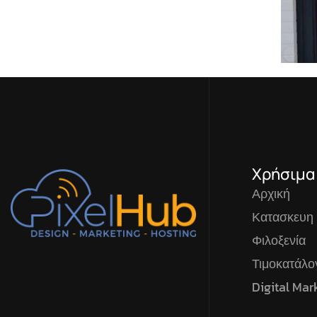
Χρήσιμα
Αρχική
Κατασκευη
Φιλοξενία
Τιμοκατάλ
Digital Mar