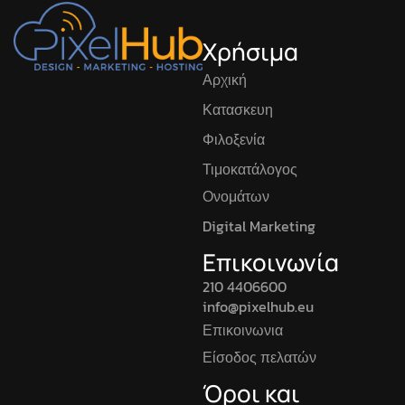
Χρήσιμα
Αρχική
Κατασκευη
Φιλοξενία
Τιμοκατάλογος
Ονομάτων
Digital Marketing
Επικοινωνία
210 4406600
info@pixelhub.eu
Επικοινωνια
Είσοδος πελατών
Όροι και