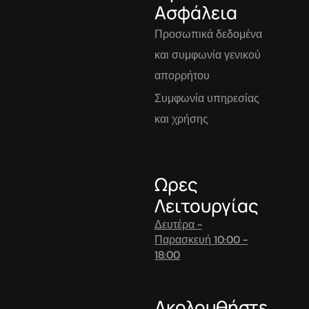
Ασφάλεια
Προσωπικά δεδομένα
και συμφωνία γενικού
απορρήτου
Συμφωνία υπηρεσίας
και χρήσης
Ωρες
Λειτουργίας
Δευτέρα -
Παρασκευή 10:00 -
18:00
Ακολουθήστε