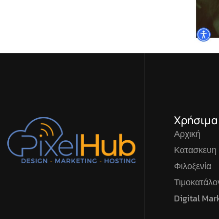
Χρήσιμα
Αρχική
Κατασκευη
Φιλοξενία
Τιμοκατάλ
Digital Mar