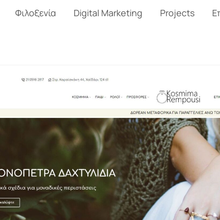
Φιλοξενία
Digital Marketing
Projects
Ε