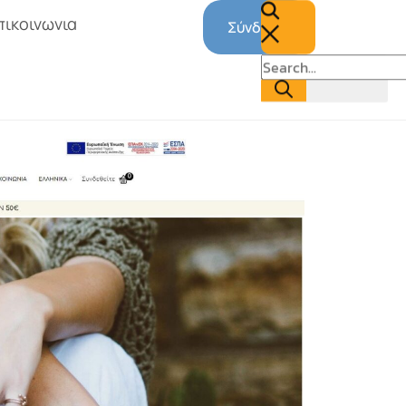
πικοινωνια
Σύνδεση