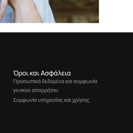
Όροι και Ασφάλεια
Προσωπικά δεδομένα και συμφωνία
γενικού απορρήτου
Συμφωνία υπηρεσίας και χρήσης