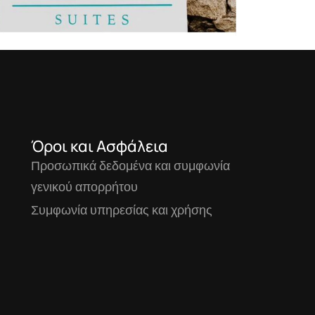
Όροι και Ασφάλεια
Προσωπικά δεδομένα και συμφωνία
γενικού απορρήτου
Συμφωνία υπηρεσίας και χρήσης