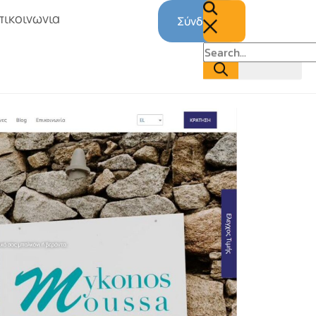
πικοινωνια
Σύνδεση