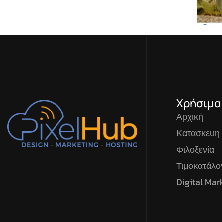
Χρήσιμα
Αρχική
Κατασκευη
Φιλοξενία
Τιμοκατάλ
Digital Mar