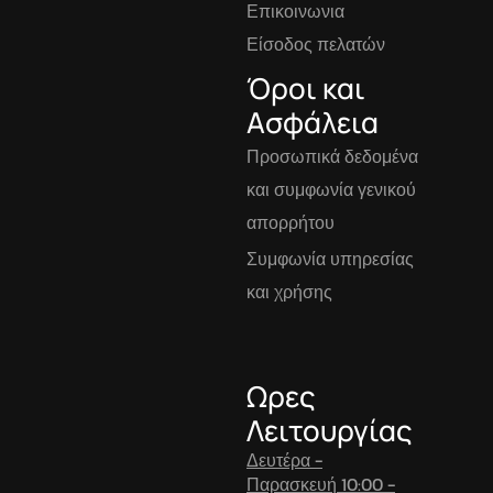
Επικοινωνια
Είσοδος πελατών
Όροι και
Ασφάλεια
Προσωπικά δεδομένα
και συμφωνία γενικού
απορρήτου
Συμφωνία υπηρεσίας
και χρήσης
Ωρες
Λειτουργίας
Δευτέρα -
Παρασκευή 10:00 -