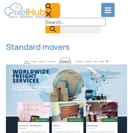
Standard movers