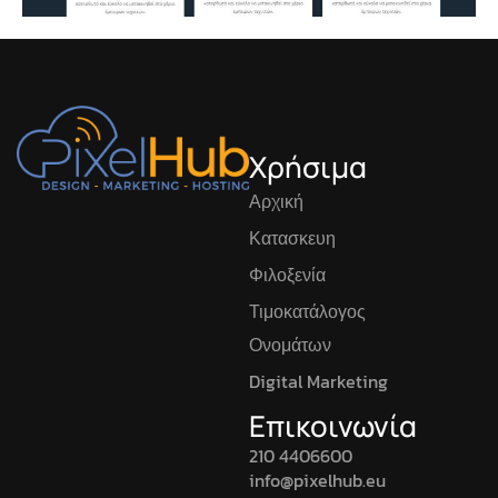
Χρήσιμα
Αρχική
Κατασκευη
Φιλοξενία
Τιμοκατάλογος
Ονομάτων
Digital Marketing
Επικοινωνία
210 4406600
info@pixelhub.eu