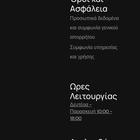
Ασφάλεια
Προσωπικά δεδομένα
και συμφωνία γενικού
απορρήτου
Συμφωνία υπηρεσίας
και χρήσης
Ωρες
Λειτουργίας
Δευτέρα -
Παρασκευή 10:00 -
18:00