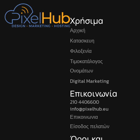
Χρήσιμα
Αρχική
Κατασκευη
Φιλοξενία
Τιμοκατάλογος
Ονομάτων
Digital Marketing
Επικοινωνία
210 4406600
info@pixelhub.eu
Επικοινωνια
Είσοδος πελατών
Όροι και